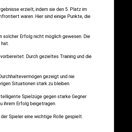
ebnisse erzielt, indem sie den 5. Platz im
frontiert waren. Hier sind einige Punkte, die
 solcher Erfolg nicht möglich gewesen. Die
 hat.
 vorbereitet. Durch gezieltes Training und die
 Durchhaltevermögen gezeigt und nie
rigen Situationen stark zu bleiben.
intelligente Spielzüge gegen starke Gegner
zu ihrem Erfolg beigetragen.
der Spieler eine wichtige Rolle gespielt.