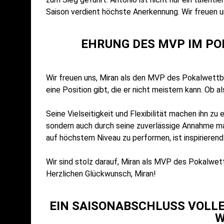
Saison verdient höchste Anerkennung. Wir freuen u
EHRUNG DES MVP IM PO
Wir freuen uns, Miran als den MVP des Pokalwettbe
eine Position gibt, die er nicht meistern kann. Ob 
Seine Vielseitigkeit und Flexibilität machen ihn zu
sondern auch durch seine zuverlässige Annahme maß
auf höchstem Niveau zu performen, ist inspirieren
Wir sind stolz darauf, Miran als MVP des Pokalwe
Herzlichen Glückwunsch, Miran!
EIN SAISONABSCHLUSS VOLLE
W