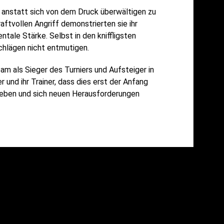
h anstatt sich von dem Druck überwältigen zu
aftvollen Angriff demonstrierten sie ihr
ale Stärke. Selbst in den kniffligsten
chlägen nicht entmutigen.
am als Sieger des Turniers und Aufsteiger in
 und ihr Trainer, dass dies erst der Anfang
treben und sich neuen Herausforderungen