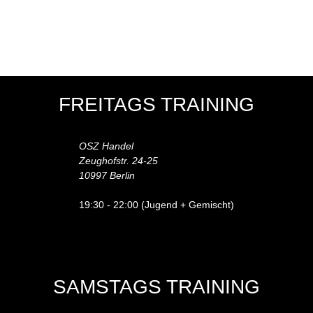
FREITAGS TRAINING
OSZ Handel
Zeughofstr. 24-25
10997 Berlin
19:30 - 22:00 (Jugend + Gemischt)
SAMSTAGS TRAINING