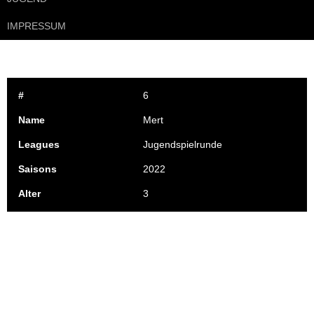
IMPRESSUM
#
6
Name
Mert
Leagues
Jugendspielrunde
Saisons
2022
Alter
3