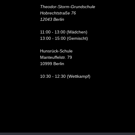
Theodor-Storm-Grundschule
Hobrechtstraße 76
12043 Berlin
11:00 - 13:00 (Mädchen)
13:00 - 15:00 (Gemischt)
Hunsrück-Schule
Manteuffelstr. 79
10999 Berlin
10:30 - 12:30 (Wettkampf)