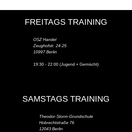
FREITAGS TRAINING
OSZ Handel
Zeughofstr. 24-25
10997 Berlin
19:30 - 22:00 (Jugend + Gemischt)
SAMSTAGS TRAINING
Theodor-Storm-Grundschule
Hobrechtstraße 76
12043 Berlin