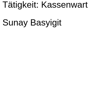
Tätigkeit:
Kassenwart
Sunay Basyigit