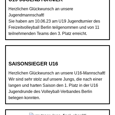
Herzlichen Glückwunsch an unsere
Jugendmannschaft
!
Sie haben am 10.06.23 am U19 Jugendturnier des
Freizeitvolleyball Berlin
teilgenommen und von 11
teilnehmenden Teams den 3. Platz erreicht.
SAISONSIEGER U16
Herzlichen Glückwunsch an unsere
U16-Mannschaft
!
Wir sind sehr stolz auf unsere Jungs, die nach einer
langen und harten Saison den 1. Platz in der U16
Jugendrunde des
Volleyball-Verbandes Berlin
belegen konnten.