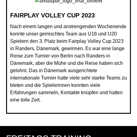
FAIRPLAY VOLLEY CUP 2023
Nach einem langen und anstrengenden Wochenende
konnte unser gemischtes Team aus U16 und U20
Spielern den 3. Platz beim Fairplay Volley Cup 2023
in Randers, Dänemark, gewinnen. Es war eine lange
Reise zum Turnier von Berlin nach Randers in
Dänemark, aber die Mühe und die Reise haben sich
gelohnt. Das in Dänemark ausgerichtete
internationale Turnier hatte viele sehr starke Teams zu
bieten und die Spielerinnen konnten viele
Erfahrungen sammeln, Kontakte knüpfen und hatten
eine tolle Zeit.