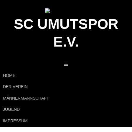
SC UMUTSPOR
E.V.
HOME
DER VEREIN
MÄNNERMANNSCHAFT
JUGEND
IMPRESSUM