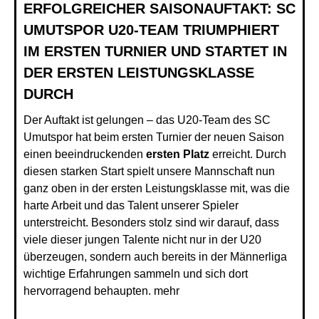
ERFOLGREICHER SAISONAUFTAKT: SC
UMUTSPOR U20-TEAM TRIUMPHIERT
IM ERSTEN TURNIER UND STARTET IN
DER ERSTEN LEISTUNGSKLASSE
DURCH
Der Auftakt ist gelungen – das U20-Team des SC
Umutspor hat beim ersten Turnier der neuen Saison
einen beeindruckenden
ersten Platz
erreicht. Durch
diesen starken Start spielt unsere Mannschaft nun
ganz oben in der ersten Leistungsklasse mit, was die
harte Arbeit und das Talent unserer Spieler
unterstreicht. Besonders stolz sind wir darauf, dass
viele dieser jungen Talente nicht nur in der U20
überzeugen, sondern auch bereits in der Männerliga
wichtige Erfahrungen sammeln und sich dort
hervorragend behaupten.
mehr