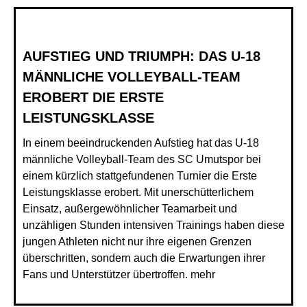
AUFSTIEG UND TRIUMPH: DAS U-18
MÄNNLICHE VOLLEYBALL-TEAM
EROBERT DIE ERSTE
LEISTUNGSKLASSE
In einem beeindruckenden Aufstieg hat das U-18
männliche Volleyball-Team des SC Umutspor bei
einem kürzlich stattgefundenen Turnier die Erste
Leistungsklasse erobert. Mit unerschütterlichem
Einsatz, außergewöhnlicher Teamarbeit und
unzähligen Stunden intensiven Trainings haben diese
jungen Athleten nicht nur ihre eigenen Grenzen
überschritten, sondern auch die Erwartungen ihrer
Fans und Unterstützer übertroffen.
mehr