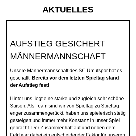
AKTUELLES
AUFSTIEG GESICHERT –
MÄNNERMANNSCHAFT
Unsere Männermannschaft des
SC Umutspor
hat es
geschafft:
Bereits vor dem letzten Spieltag stand
der Aufstieg fest!
Hinter uns liegt eine starke und zugleich sehr schöne
Saison. Als Team sind wir von Spieltag zu Spieltag
enger zusammengerückt, haben uns spielerisch stetig
gesteigert und immer mehr Konstanz in unser Spiel
gebracht. Der Zusammenhalt auf und neben dem
Feld war dabei ein entscheidender Faktor für unseren