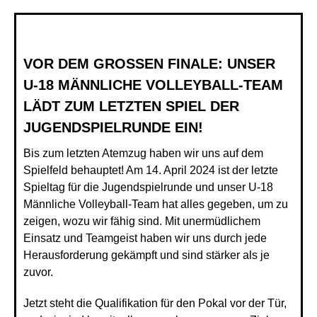
VOR DEM GROSSEN FINALE: UNSER
U-18 MÄNNLICHE VOLLEYBALL-TEAM
LÄDT ZUM LETZTEN SPIEL DER
JUGENDSPIELRUNDE EIN!
Bis zum letzten Atemzug haben wir uns auf dem
Spielfeld behauptet! Am 14. April 2024 ist der letzte
Spieltag für die Jugendspielrunde und unser U-18
Männliche Volleyball-Team hat alles gegeben, um zu
zeigen, wozu wir fähig sind. Mit unermüdlichem
Einsatz und Teamgeist haben wir uns durch jede
Herausforderung gekämpft und sind stärker als je
zuvor.
Jetzt steht die Qualifikation für den Pokal vor der Tür,