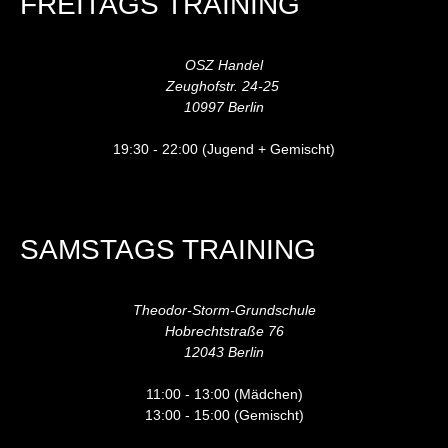
FREITAGS TRAINING
OSZ Handel
Zeughofstr. 24-25
10997 Berlin
19:30 - 22:00 (Jugend + Gemischt)
SAMSTAGS TRAINING
Theodor-Storm-Grundschule
Hobrechtstraße 76
12043 Berlin
11:00 - 13:00 (Mädchen)
13:00 - 15:00 (Gemischt)