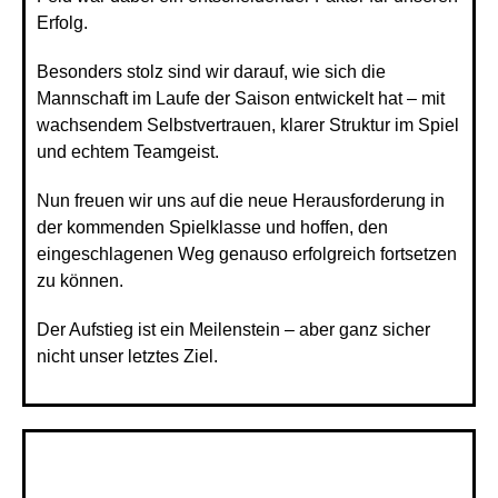
Erfolg.
Besonders stolz sind wir darauf, wie sich die
Mannschaft im Laufe der Saison entwickelt hat – mit
wachsendem Selbstvertrauen, klarer Struktur im Spiel
und echtem Teamgeist.
Nun freuen wir uns auf die neue Herausforderung in
der kommenden Spielklasse und hoffen, den
eingeschlagenen Weg genauso erfolgreich fortsetzen
zu können.
Der Aufstieg ist ein Meilenstein – aber ganz sicher
nicht unser letztes Ziel.