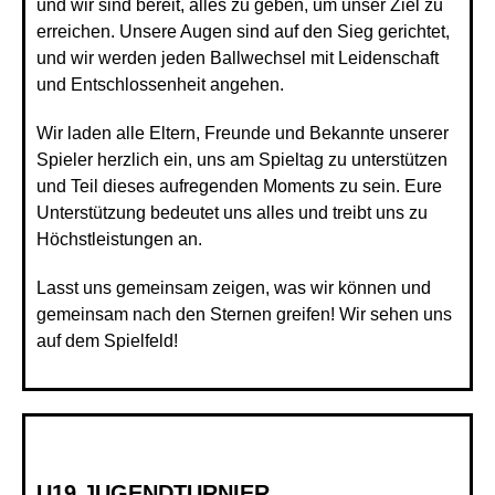
und wir sind bereit, alles zu geben, um unser Ziel zu
erreichen. Unsere Augen sind auf den Sieg gerichtet,
und wir werden jeden Ballwechsel mit Leidenschaft
und Entschlossenheit angehen.
Wir laden alle Eltern, Freunde und Bekannte unserer
Spieler herzlich ein, uns am Spieltag zu unterstützen
und Teil dieses aufregenden Moments zu sein. Eure
Unterstützung bedeutet uns alles und treibt uns zu
Höchstleistungen an.
Lasst uns gemeinsam zeigen, was wir können und
gemeinsam nach den Sternen greifen! Wir sehen uns
auf dem Spielfeld!
U19 JUGENDTURNIER