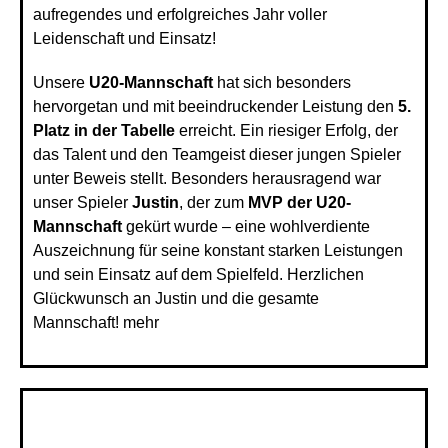
aufregendes und erfolgreiches Jahr voller
Leidenschaft und Einsatz!
Unsere
U20-Mannschaft
hat sich besonders
hervorgetan und mit beeindruckender Leistung den
5.
Platz in der Tabelle
erreicht. Ein riesiger Erfolg, der
das Talent und den Teamgeist dieser jungen Spieler
unter Beweis stellt. Besonders herausragend war
unser Spieler
Justin
, der zum
MVP der U20-
Mannschaft
gekürt wurde – eine wohlverdiente
Auszeichnung für seine konstant starken Leistungen
und sein Einsatz auf dem Spielfeld. Herzlichen
Glückwunsch an Justin und die gesamte
Mannschaft!
mehr