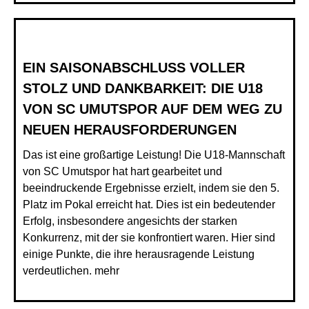
EIN SAISONABSCHLUSS VOLLER
STOLZ UND DANKBARKEIT: DIE U18
VON SC UMUTSPOR AUF DEM WEG ZU
NEUEN HERAUSFORDERUNGEN
Das ist eine großartige Leistung! Die U18-Mannschaft
von SC Umutspor hat hart gearbeitet und
beeindruckende Ergebnisse erzielt, indem sie den 5.
Platz im Pokal erreicht hat. Dies ist ein bedeutender
Erfolg, insbesondere angesichts der starken
Konkurrenz, mit der sie konfrontiert waren. Hier sind
einige Punkte, die ihre herausragende Leistung
verdeutlichen.
mehr