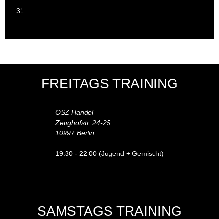
31
FREITAGS TRAINING
OSZ Handel
Zeughofstr. 24-25
10997 Berlin
19:30 - 22:00 (Jugend + Gemischt)
SAMSTAGS TRAINING