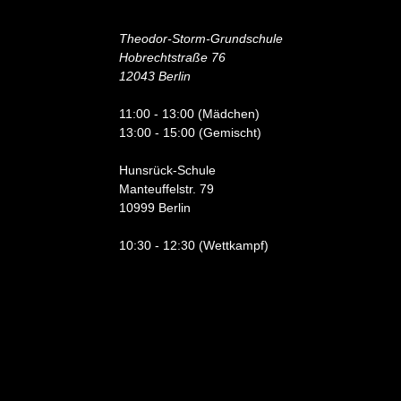
Theodor-Storm-Grundschule
Hobrechtstraße 76
12043 Berlin
11:00 - 13:00 (Mädchen)
13:00 - 15:00 (Gemischt)
Hunsrück-Schule
Manteuffelstr. 79
10999 Berlin
10:30 - 12:30 (Wettkampf)