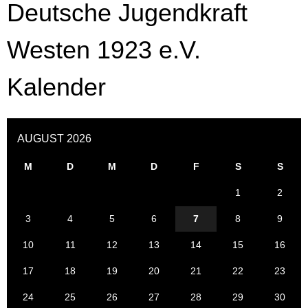
Deutsche Jugendkraft
Westen 1923 e.V.
Kalender
AUGUST 2026
M
D
M
D
F
S
S
1
2
3
4
5
6
7
8
9
10
11
12
13
14
15
16
17
18
19
20
21
22
23
24
25
26
27
28
29
30